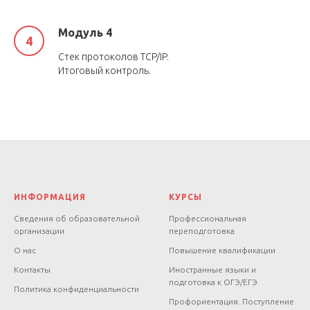
Модуль 4
Стек протоколов TCP/IP.
Итоговый контроль.
ИНФОРМАЦИЯ
КУРСЫ
Сведения об образовательной
Профессиональная
организации
переподготовка
О нас
Повышение квалификации
Контакты
Иностранные языки и
подготовка к ОГЭ/ЕГЭ
Политика конфиденциальности
Профориентация. Поступление