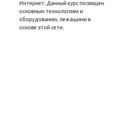
Интернет. Данный курс посвящен
основным технологиям и
оборудованию, лежащими в
основе этой сети.