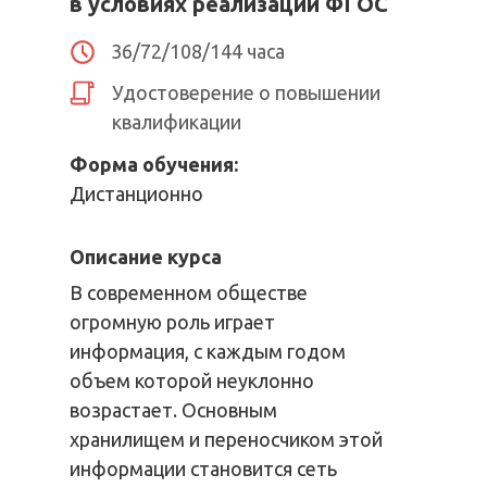
в условиях реализации ФГОС
36/72/108/144 часа
Удостоверение о повышении
квалификации
Форма обучения:
Дистанционно
Описание курса
В современном обществе
огромную роль играет
информация, с каждым годом
объем которой неуклонно
возрастает. Основным
хранилищем и переносчиком этой
информации становится сеть