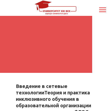
Введение в сетевые
технологииТеория и практика
инклюзивного обучения в
образовательной организации