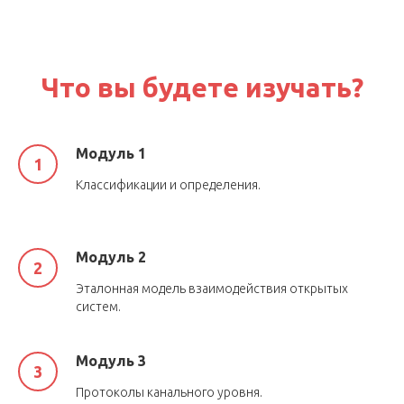
Что вы будете изучать?
Модуль 1
Классификации и определения.
Модуль 2
Эталонная модель взаимодействия открытых
систем.
Модуль 3
Протоколы канального уровня.