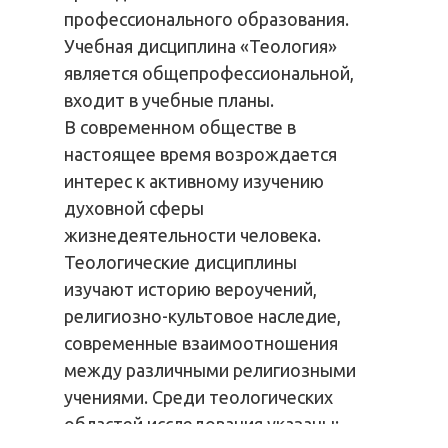
профессионального образования.
Учебная дисциплина «Теология»
является общепрофессиональной,
входит в учебные планы.
В современном обществе в
настоящее время возрождается
интерес к активному изучению
духовной сферы
жизнедеятельности человека.
Теологические дисциплины
изучают историю вероучений,
религиозно-культовое наследие,
современные взаимоотношения
между различными религиозными
учениями. Среди теологических
областей исследования указаны: