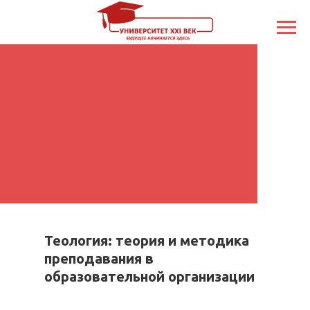
Теология: теория и методика
преподавания в
образовательной организации