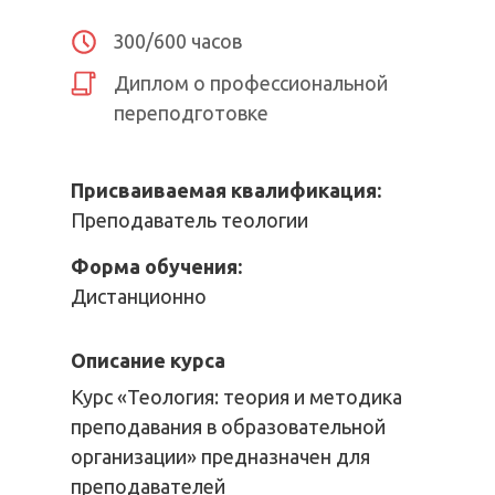
300/600 часов
Диплом о профессиональной
переподготовке
Присваиваемая квалификация:
Преподаватель теологии
Форма обучения:
Дистанционно
Описание курса
Курс «Теология: теория и методика
преподавания в образовательной
организации» предназначен для
преподавателей