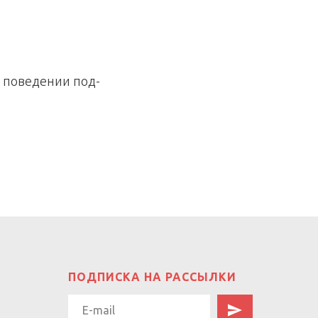
 поведении под-
ПОДПИСКА НА РАССЫЛКИ