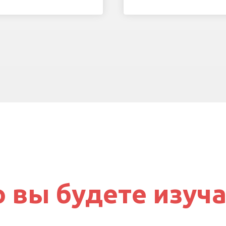
о вы будете изуча