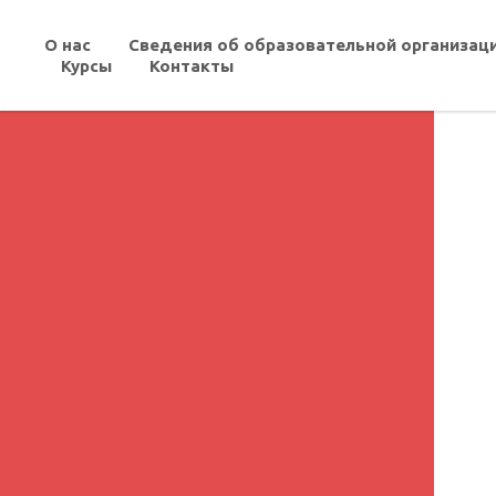
О нас
Сведения об образовательной организац
Курсы
Контакты