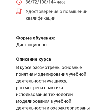
36/72/108/144 часа
Удостоверение о повышении
квалификации
Форма обучения:
Дистанционно
Описание курса
В курсе рассмотрены основные
понятия моделирования учебной
деятельности учащихся,
рассмотрена практика
использования технологии
моделирования в учебной
деятельности и охарактеризованы