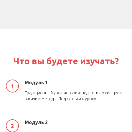
Что вы будете изучать?
Модуль 1
Традиционный урок истории: педагогические цели,
задачи и методы. Подготовка к уроку
Модуль 2