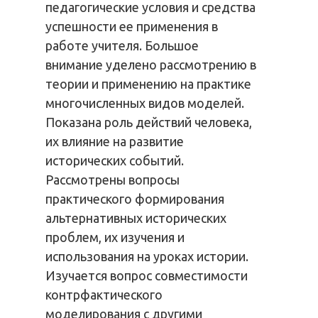
педагогические условия и средства
успешности ее применения в
работе учителя. Большое
внимание уделено рассмотрению в
теории и применению на практике
многочисленных видов моделей.
Показана роль действий человека,
их влияние на развитие
исторических событий.
Рассмотрены вопросы
практического формирования
альтернативных исторических
проблем, их изучения и
использования на уроках истории.
Изучается вопрос совместимости
контрфактического
моделирования с другими