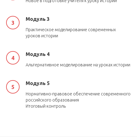
Новое в подготовке учителя к уроку истории
Модуль 3
Практическое моделирование современных
уроков истории
Модуль 4
Альтернативное моделирование на уроках истории
Модуль 5
Нормативно-правовое обеспечение современного
российского образования
Итоговый контроль