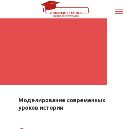
Моделирование современных
уроков истории