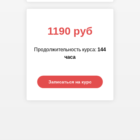
1190 руб
Продолжительность курса:
144
часа
Записаться на курс