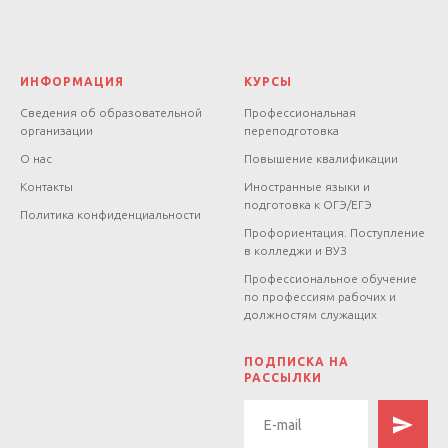
ИНФОРМАЦИЯ
КУРСЫ
Сведения об образовательной
Профессиональная
организации
переподготовка
О нас
Повышение квалификации
Контакты
Иностранные языки и
подготовка к ОГЭ/ЕГЭ
Политика конфиденциальности
Профориентация. Поступление
в колледжи и ВУЗ
Профессиональное обучение
по профессиям рабочих и
должностям служащих
.
ПОДПИСКА НА
РАССЫЛКИ