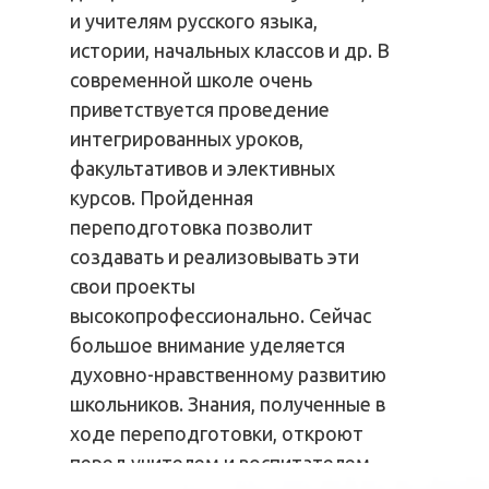
и учителям русского языка,
истории, начальных классов и др. В
современной школе очень
приветствуется проведение
интегрированных уроков,
факультативов и элективных
курсов. Пройденная
переподготовка позволит
создавать и реализовывать эти
свои проекты
высокопрофессионально. Сейчас
большое внимание уделяется
духовно-нравственному развитию
школьников. Знания, полученные в
ходе переподготовки, откроют
перед учителем и воспитателем