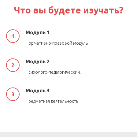
Что вы будете изучать?
Модуль 1
Нормативно-правовой модуль
Модуль 2
Психолого-педагогический.
Модуль 3
Предметная деятельность