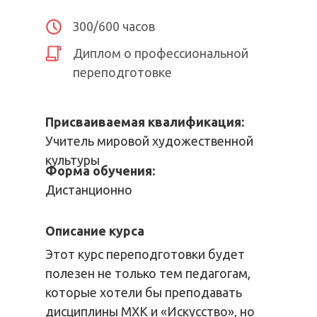
300/600 часов
Диплом о профессиональной
переподготовке
Присваиваемая квалификация:
Учитель мировой художественной
культуры
Форма обучения:
Дистанционно
Описание курса
Этот курс переподготовки будет
полезен не только тем педагогам,
которые хотели бы преподавать
дисциплины МХК и «Искусство», но