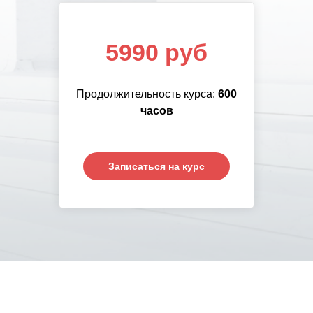
5990 руб
Продолжительность курса:
6
00
часов
Записаться на курс