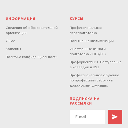
ИНФОРМАЦИЯ
КУРСЫ
Сведения об образовательной
Профессиональная
организации
переподготовка
О нас
Повышение квалификации
Контакты
Иностранные языки и
подготовка к ОГЭ/ЕГЭ
Политика конфиденциальности
Профориентация. Поступление
в колледжи и ВУЗ
Профессиональное обучение
по профессиям рабочих и
должностям служащих
.
ПОДПИСКА НА
РАССЫЛКИ