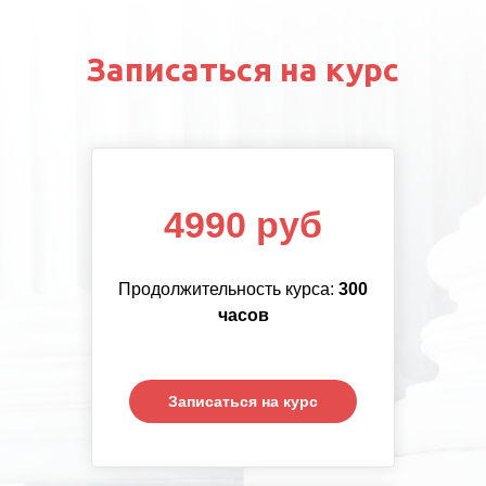
новые возможности в выполнении
этой своей миссии.
Записаться на курс
4990 руб
Продолжительность курса:
300
часов
Записаться на курс