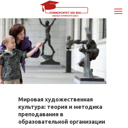
Мировая художественная
культура: теория и методика
преподавания в
образовательной организации