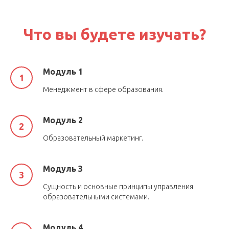
Что вы будете изучать?
Модуль 1
Менеджмент в сфере образования.
Модуль 2
Образовательный маркетинг.
Модуль 3
Сущность и основные принципы управления
образовательными системами.
Модуль 4