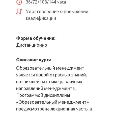
36/72/108/144 часа
Удостоверение о повышении
квалификации
Форма обучения:
Дистанционно
Описание курса
Образовательный менеджмент
является новой отраслью знаний,
возникшей на стыке различных
направлений менеджмента.
Программой дисциплины
«Образовательный менеджмент»
предусмотрена лекционная часть, а