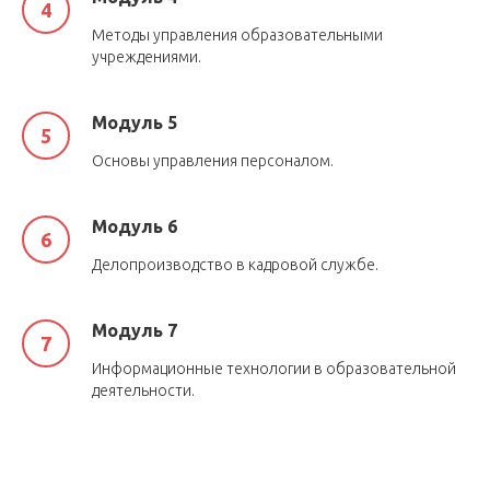
Методы управления образовательными
учреждениями.
Модуль 5
Основы управления персоналом.
Модуль 6
Делопроизводство в кадровой службе.
Модуль 7
Информационные технологии в образовательной
деятельности.