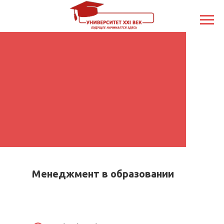
Менеджмент в образовании