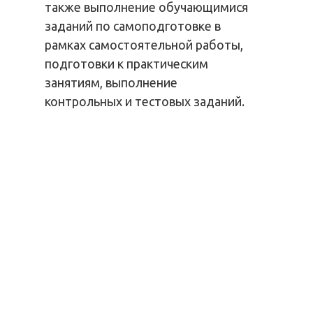
также выполнение обучающимися
заданий по самоподготовке в
рамках самостоятельной работы,
подготовки к практическим
занятиям, выполнение
контрольных и тестовых заданий.