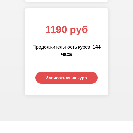
1190 руб
Продолжительность курса:
144
часа
Записаться на курс