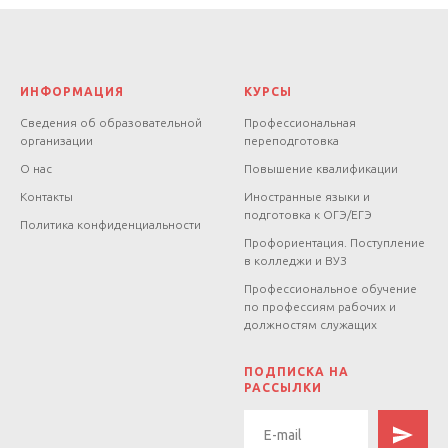
ИНФОРМАЦИЯ
КУРСЫ
Сведения об образовательной
Профессиональная
организации
переподготовка
О нас
Повышение квалификации
Контакты
Иностранные языки и
подготовка к ОГЭ/ЕГЭ
Политика конфиденциальности
Профориентация. Поступление
в колледжи и ВУЗ
Профессиональное обучение
по профессиям рабочих и
должностям служащих
.
ПОДПИСКА НА
РАССЫЛКИ