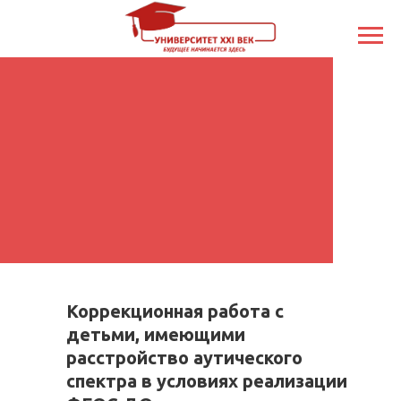
Коррекционная работа с
детьми, имеющими
расстройство аутического
спектра в условиях реализации