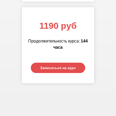
1190 руб
Продолжительность курса:
144
часа
Записаться на курс