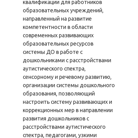
квалификации для работников
образовательных учреждений,
направленный на развитие
компетентности в области
современных развивающих
образовательных ресурсов
системы ДО в работе с
дошкольниками с расстройствами
аутистического спектра,
сенсорному и речевому развитию,
организации системы дошкольного
образования, позволяющий
настроить систему развивающих и
коррекционных мер в направлении
развития дошкольников с
расстройствами аутистического
спектра, педагогами, узкими