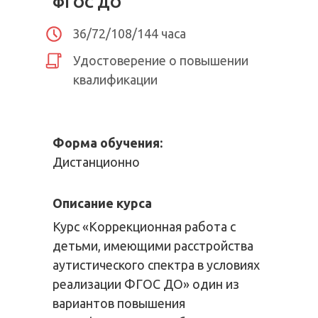
ФГОС ДО
36/72/108/144 часа
Удостоверение о повышении
квалификации
Форма обучения:
Дистанционно
Описание курса
Курс «Коррекционная работа с
детьми, имеющими расстройства
аутистического спектра в условиях
реализации ФГОС ДО» один из
вариантов повышения