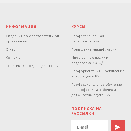
ИНФОРМАЦИЯ
КУРСЫ
Сведения об образовательной
Профессиональная
организации
переподготовка
О нас
Повышение квалификации
Контакты
Иностранные языки и
подготовка к ОГЭ/ЕГЭ
Политика конфиденциальности
Профориентация. Поступление
в колледжи и ВУЗ
Профессиональное обучение
по профессиям рабочих и
должностям служащих
.
ПОДПИСКА НА
РАССЫЛКИ