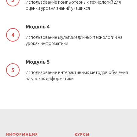
Использование компьютерных технологий для
оценки уровня знаний учащихся
Модуль 4
Использование мультимедийных технологий на
уроках информатики
Модуль 5
Использование интерактивных методов обучения
на уроках информатики
ИНФОРМАЦИЯ
КУРСЫ