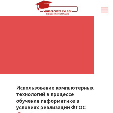
Использование компьютерных
технологий в процессе
обучения информатике в
условиях реализации ФГОС