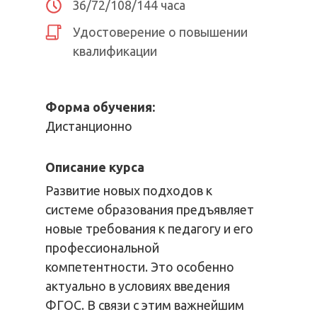
36/72/108/144 часа
Удостоверение о повышении
квалификации
Форма обучения:
Дистанционно
Описание курса
Развитие новых подходов к
системе образования предъявляет
новые требования к педагогу и его
профессиональной
компетентности. Это особенно
актуально в условиях введения
ФГОС. В связи с этим важнейшим