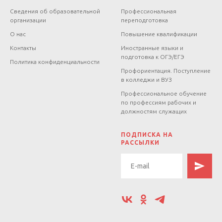
Сведения об образовательной
Профессиональная
организации
переподготовка
О нас
Повышение квалификации
Контакты
Иностранные языки и
подготовка к ОГЭ/ЕГЭ
Политика конфиденциальности
Профориентация. Поступление
в колледжи и ВУЗ
Профессиональное обучение
по профессиям рабочих и
должностям служащих
.
ПОДПИСКА НА
РАССЫЛКИ