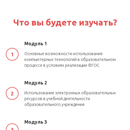
Что вы будете изучать?
Модуль 1
Основные возможности использования
компьютерных технологий в образовательном
процессе в условиях реализации ФГОС
Модуль 2
Использование электронных образовательных
ресурсов в учебной деятельности
образовательного учреждения
Модуль 3