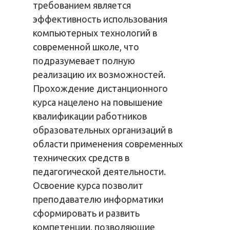
требованием является
эффективность использования
компьютерных технологий в
современной школе, что
подразумевает полную
реализацию их возможностей.
Прохождение дистанционного
курса нацелено на повышение
квалификации работников
образовательных организаций в
области применения современных
технических средств в
педагогической деятельности.
Освоение курса позволит
преподавателю информатики
сформировать и развить
компетенции, позволяющие