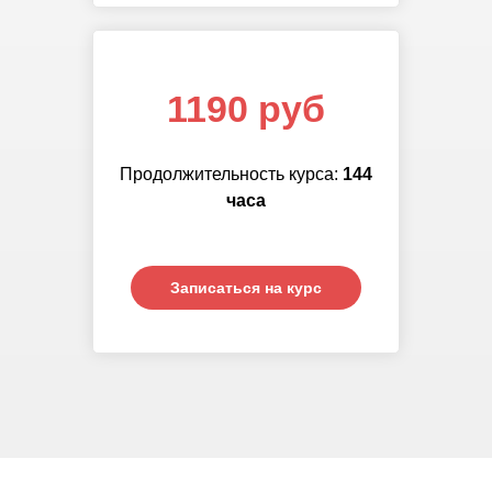
1190 руб
Продолжительность курса:
144
часа
Записаться на курс