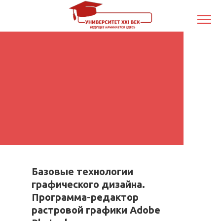
Базовые технологии
графического дизайна.
Программа-редактор
растровой графики Adobe