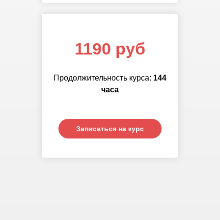
1190 руб
Продолжительность курса:
144
часа
Записаться на курс