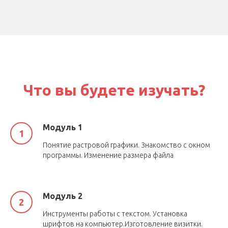
Что вы будете изучать?
Модуль 1
Понятие растровой графики. Знакомство с окном
программы. Изменение размера файла
Модуль 2
Инструменты работы с текстом. Установка
шрифтов на компьютер.Изготовление визитки.