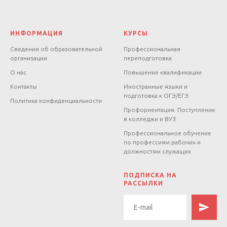
ИНФОРМАЦИЯ
КУРСЫ
Сведения об образовательной
Профессиональная
организации
переподготовка
О нас
Повышение квалификации
Контакты
Иностранные языки и
подготовка к ОГЭ/ЕГЭ
Политика конфиденциальности
Профориентация. Поступление
в колледжи и ВУЗ
Профессиональное обучение
по профессиям рабочих и
должностям служащих
.
ПОДПИСКА НА
РАССЫЛКИ