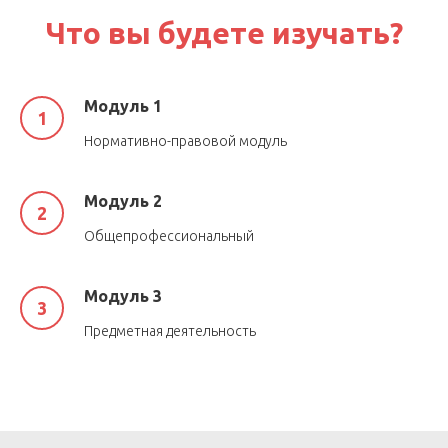
Что вы будете изучать?
Модуль 1
Нормативно-правовой модуль
Модуль 2
Общепрофессиональный
Модуль 3
Предметная деятельность