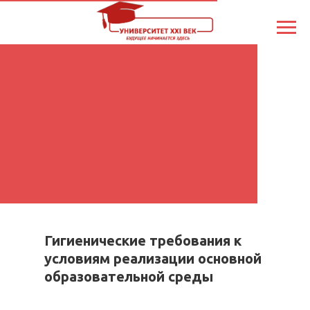
Гигиенические требования к
условиям реализации основной
образовательной среды