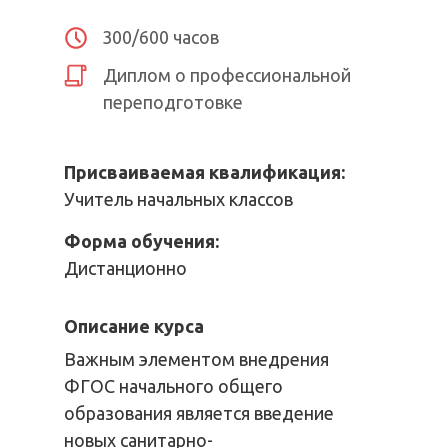
300/600 часов
Диплом о профессиональной
переподготовке
Присваиваемая квалификация:
Учитель начальных классов
Форма обучения:
Дистанционно
Описание курса
Важным элементом внедрения
ФГОС начального общего
образования является введение
новых санитарно-