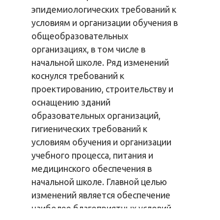
эпидемиологических требований к
условиям и организации обучения в
общеобразовательных
организациях, в том числе в
начальной школе. Ряд изменений
коснулся требований к
проектированию, строительству и
оснащению зданий
образовательных организаций,
гигиенических требований к
условиям обучения и организации
учебного процесса, питания и
медицинского обеспечения в
начальной школе. Главной целью
изменений является обеспечение
наиболее благоприятных условий