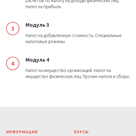
расчетов по налогу на доходы физических лиц.
Налог на прибыль
Модуль 3
Налог на добавленную стоимость. Специальные
налоговые режимы
Модуль 4
Налог на имущество организаций. Налог на
имущество физических лиц. Прочие налоги и сборы
ИНФОРМАЦИЯ
КУРСЫ