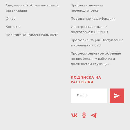
Сведения об образовательной
Профессиональная
организации
переподготовка
О нас
Повышение квалификации
Контакты
Иностранные языки и
подготовка к ОГЭ/ЕГЭ
Политика конфиденциальности
Профориентация. Поступление
в колледжи и ВУЗ
Профессиональное обучение
по профессиям рабочих и
должностям служащих
.
ПОДПИСКА НА
РАССЫЛКИ