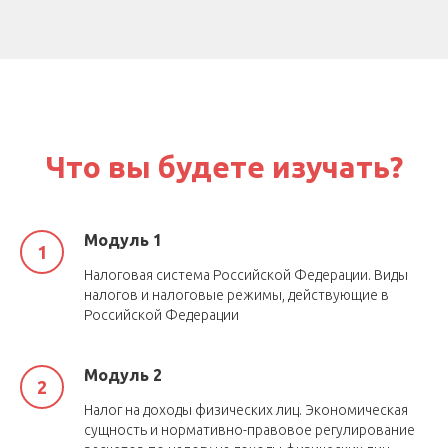
Что вы будете изучать?
Модуль 1
Налоговая система Российской Федерации. Виды
налогов и налоговые режимы, действующие в
Российской Федерации
Модуль 2
Налог на доходы физических лиц. Экономическая
сущность и нормативно-правовое регулирование