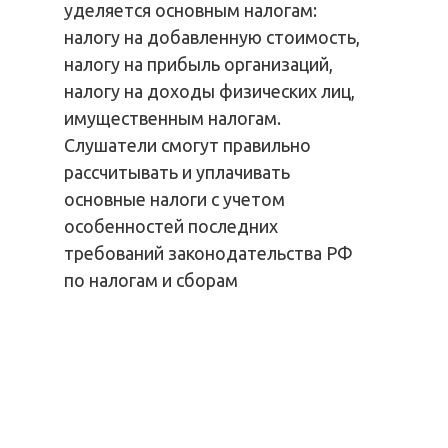
уделяется основным налогам:
налогу на добавленную стоимость,
налогу на прибыль организаций,
налогу на доходы физических лиц,
имущественным налогам.
Слушатели смогут правильно
рассчитывать и уплачивать
основные налоги с учетом
особенностей последних
требований законодательства РФ
по налогам и сборам