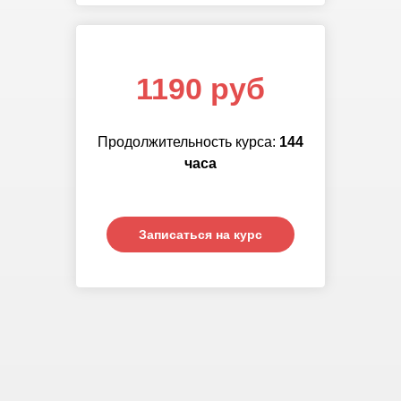
1190 руб
Продолжительность курса:
144
часа
Записаться на курс