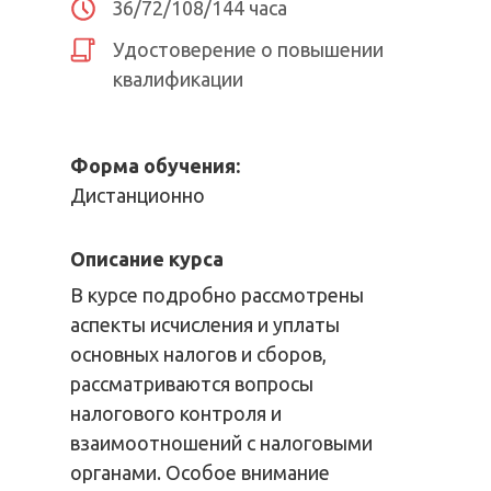
36/72/108/144 часа
Удостоверение о повышении
квалификации
Форма обучения:
Дистанционно
Описание курса
В курсе подробно рассмотрены
аспекты исчисления и уплаты
основных налогов и сборов,
рассматриваются вопросы
налогового контроля и
взаимоотношений с налоговыми
органами. Особое внимание