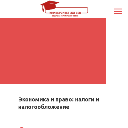
Экономика и право: налоги и
налогообложение