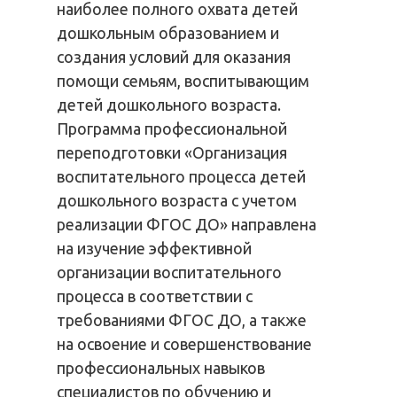
наиболее полного охвата детей
дошкольным образованием и
создания условий для оказания
помощи семьям, воспитывающим
детей дошкольного возраста.
Программа профессиональной
переподготовки «Организация
воспитательного процесса детей
дошкольного возраста с учетом
реализации ФГОС ДО» направлена
на изучение эффективной
организации воспитательного
процесса в соответствии с
требованиями ФГОС ДО, а также
на освоение и совершенствование
профессиональных навыков
специалистов по обучению и