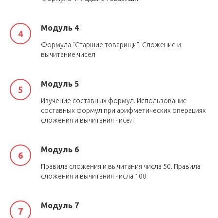
Модуль 4
Формула "Старшие товарищи". Сложение и
вычитание чисел
Модуль 5
Изучение составных формул. Использование
составных формул при арифметических операциях
сложения и вычитания чисел
Модуль 6
Правила сложения и вычитания числа 50. Правила
сложения и вычитания числа 100
Модуль 7