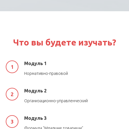
Что вы будете изучать?
Модуль 1
Нормативно-правовой
Модуль 2
Организационно-управленческий
Модуль 3
Формула "Младшие товарищи"