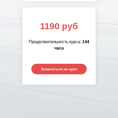
1190 руб
Продолжительность курса:
144
часа
Записаться на курс